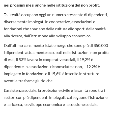
nei prossimi mesi anche nelle istituzioni del non profit.
Tali realtà occupano oggi un numero crescente di dipendenti,
diversamente impiegati in cooperative, associazioni e
fondazioni che spaziano dalla cultura allo sport, dalla sanità
alla ricerca, dall’istruzione allo sviluppo economico.
Dall’ultimo censimento Istat emerge che sono più di 850.000
i dipendenti attualmente occupati nelle istituzioni non profit:
di essi, il 53% lavora in cooperative sociali, il 19,2% è
dipendente in associazioni riconosciute e non, il 12,2% è
impiegato in fondazioni e il 15,6% è inserito in strutture
aventi altre forme giuridiche.
L’assistenza sociale, la protezione civile e la sanità sono tra i
settori con più dipendenti impiegati, cui seguono l’istruzione
e la ricerca, lo sviluppo economico e la coesione sociale.