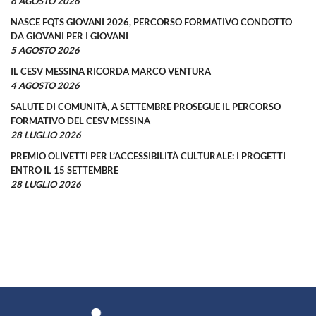
6 AGOSTO 2026
NASCE FQTS GIOVANI 2026, PERCORSO FORMATIVO CONDOTTO
DA GIOVANI PER I GIOVANI
5 AGOSTO 2026
IL CESV MESSINA RICORDA MARCO VENTURA
4 AGOSTO 2026
SALUTE DI COMUNITÀ, A SETTEMBRE PROSEGUE IL PERCORSO
FORMATIVO DEL CESV MESSINA
28 LUGLIO 2026
PREMIO OLIVETTI PER L’ACCESSIBILITÀ CULTURALE: I PROGETTI
ENTRO IL 15 SETTEMBRE
28 LUGLIO 2026