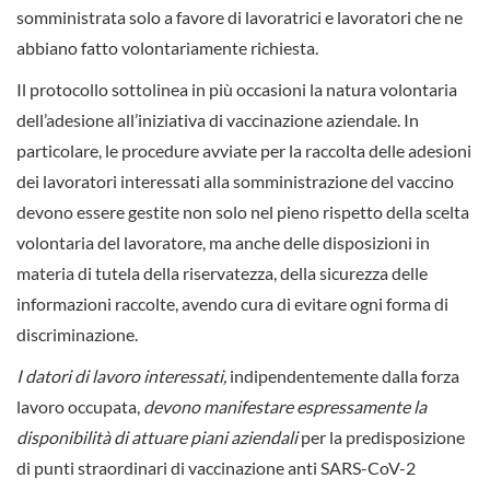
somministrata solo a favore di lavoratrici e lavoratori che ne
abbiano fatto volontariamente richiesta.
Il protocollo sottolinea in più occasioni la natura volontaria
dell’adesione all’iniziativa di vaccinazione aziendale. In
particolare, le procedure avviate per la raccolta delle adesioni
dei lavoratori interessati alla somministrazione del vaccino
devono essere gestite non solo nel pieno rispetto della scelta
volontaria del lavoratore, ma anche delle disposizioni in
materia di tutela della riservatezza, della sicurezza delle
informazioni raccolte, avendo cura di evitare ogni forma di
discriminazione.
I datori di lavoro interessati,
indipendentemente dalla forza
lavoro occupata,
devono manifestare espressamente la
disponibilità di attuare piani aziendali
per la predisposizione
di punti straordinari di vaccinazione anti SARS-CoV-2