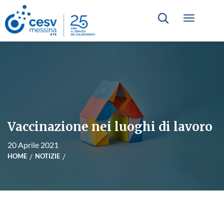
Vaccinazione nei luoghi di lavoro
20 Aprile 2021
HOME
NOTIZIE