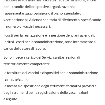
per il tramite delle rispettive organizzazioni di
rappresentanza, propongono il piano aziendale di
vaccinazione all’Azienda sanitaria di riferimento, specificando
il numero di vaccini necessari.
I costi per la realizzazione e la gestione dei piani aziendali,
inclusi i costi per la somministrazione, sono interamente a
carico del datore di lavoro.
Sono invece a carico dei Servizi sanitari regionali
territorialmente competenti:
la fornitura dei vaccini e dispositivi per la somministrazione
(siringhe/aghi);
la messa a disposizione degli strumenti formativi previsti e
degli strumenti per la registrazione delle vaccinazioni
eseguite.