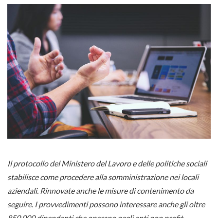
Il protocollo del Ministero del Lavoro e delle politiche sociali
stabilisce come procedere alla somministrazione nei locali
aziendali. Rinnovate anche le misure di contenimento da
seguire. I provvedimenti possono interessare anche gli oltre
850.000 dipendenti che operano negli enti non profit.