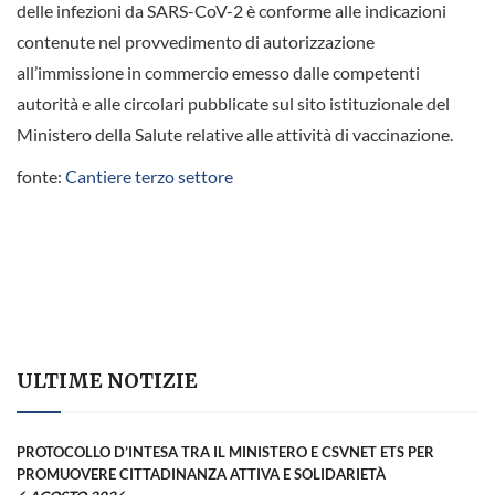
delle infezioni da SARS-CoV-2 è conforme alle indicazioni
contenute nel provvedimento di autorizzazione
all’immissione in commercio emesso dalle competenti
autorità e alle circolari pubblicate sul sito istituzionale del
Ministero della Salute relative alle attività di vaccinazione.
fonte:
Cantiere terzo settore
ULTIME NOTIZIE
PROTOCOLLO D’INTESA TRA IL MINISTERO E CSVNET ETS PER
PROMUOVERE CITTADINANZA ATTIVA E SOLIDARIETÀ