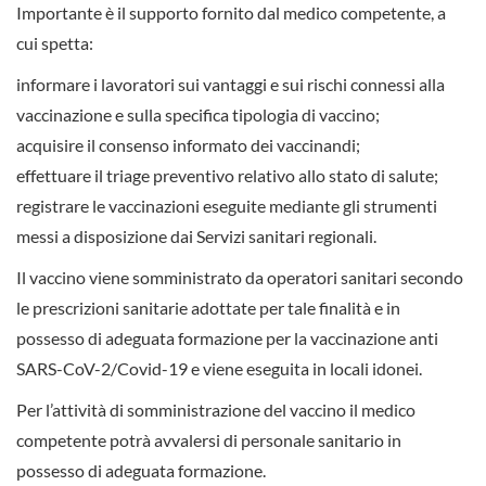
Importante è il supporto fornito dal medico competente, a
cui spetta:
informare i lavoratori sui vantaggi e sui rischi connessi alla
vaccinazione e sulla specifica tipologia di vaccino;
acquisire il consenso informato dei vaccinandi;
effettuare il triage preventivo relativo allo stato di salute;
registrare le vaccinazioni eseguite mediante gli strumenti
messi a disposizione dai Servizi sanitari regionali.
Il vaccino viene somministrato da operatori sanitari secondo
le prescrizioni sanitarie adottate per tale finalità e in
possesso di adeguata formazione per la vaccinazione anti
SARS-CoV-2/Covid-19 e viene eseguita in locali idonei.
Per l’attività di somministrazione del vaccino il medico
competente potrà avvalersi di personale sanitario in
possesso di adeguata formazione.