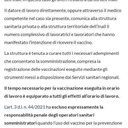
Il datore di lavoro direttamente, oppure attraverso il medico
competente nel caso sia presente, comunica alla struttura
sanitaria privata o alla struttura territoriale dell’Inail il
numero complessivo di lavoratrici e lavoratori che hanno
manifestato l’intenzione di ricevere il vaccino.
La struttura è tenuta a curare tutti i necessari adempimenti
che consentano la somministrazione, compresa la
registrazione delle vaccinazioni eseguite mediante gli
strumenti messi a disposizione dai Servizi sanitari regionali.
Il tempo necessario per la vaccinazione eseguita in orario
di lavoro è equiparato a tutti gli effetti all’orario di lavoro.
L’art. 3 d.l. n. 44/2021
ha
escluso espressamente la
responsabilità penale degli operatori sanitari
somministratori
quando l’uso del vaccino per la prevenzione