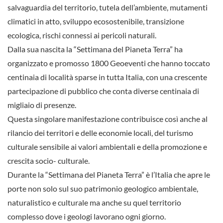
salvaguardia del territorio, tutela dell’ambiente, mutamenti
climatici in atto, sviluppo ecosostenibile, transizione
ecologica, rischi connessi ai pericoli naturali.
Dalla sua nascita la “Settimana del Pianeta Terra” ha
organizzato e promosso 1800 Geoeventi che hanno toccato
centinaia di località sparse in tutta Italia, con una crescente
partecipazione di pubblico che conta diverse centinaia di
migliaio di presenze.
Questa singolare manifestazione contribuisce così anche al
rilancio dei territori e delle economie locali, del turismo
culturale sensibile ai valori ambientali e della promozione e
crescita socio- culturale.
Durante la “Settimana del Pianeta Terra” è l’Italia che apre le
porte non solo sul suo patrimonio geologico ambientale,
naturalistico e culturale ma anche su quel territorio
complesso dove i geologi lavorano ogni giorno.