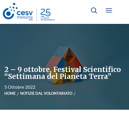
2 – 9 ottobre, Festival Scientifico
“Settimana del Pianeta Terra”
5 Ottobre 2022
HOME
NOTIZIE DAL VOLONTARIATO