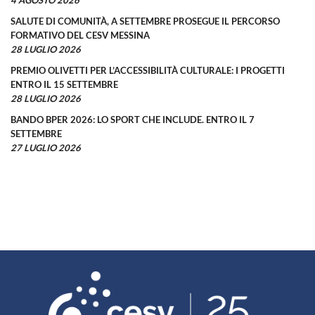
4 AGOSTO 2026
SALUTE DI COMUNITÀ, A SETTEMBRE PROSEGUE IL PERCORSO
FORMATIVO DEL CESV MESSINA
28 LUGLIO 2026
PREMIO OLIVETTI PER L’ACCESSIBILITÀ CULTURALE: I PROGETTI
ENTRO IL 15 SETTEMBRE
28 LUGLIO 2026
BANDO BPER 2026: LO SPORT CHE INCLUDE. ENTRO IL 7
SETTEMBRE
27 LUGLIO 2026