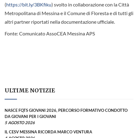
(
https://bit.ly/3BKfiku
) svolto in collaborazione con la Città
Metropolitana di Messina e il Comune di Floresta e di tutti gli
altri partner riportati nella documentazione ufficiale.
Fonte: Comunicato AssoCEA Messina APS
ULTIME NOTIZIE
NASCE FQTS GIOVANI 2026, PERCORSO FORMATIVO CONDOTTO
DA GIOVANI PER I GIOVANI
5 AGOSTO 2026
IL CESV MESSINA RICORDA MARCO VENTURA