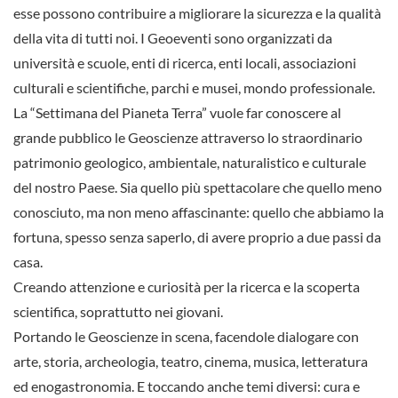
esse possono contribuire a migliorare la sicurezza e la qualità
della vita di tutti noi. I Geoeventi sono organizzati da
università e scuole, enti di ricerca, enti locali, associazioni
culturali e scientifiche, parchi e musei, mondo professionale.
La “Settimana del Pianeta Terra” vuole far conoscere al
grande pubblico le Geoscienze attraverso lo straordinario
patrimonio geologico, ambientale, naturalistico e culturale
del nostro Paese. Sia quello più spettacolare che quello meno
conosciuto, ma non meno affascinante: quello che abbiamo la
fortuna, spesso senza saperlo, di avere proprio a due passi da
casa.
Creando attenzione e curiosità per la ricerca e la scoperta
scientifica, soprattutto nei giovani.
Portando le Geoscienze in scena, facendole dialogare con
arte, storia, archeologia, teatro, cinema, musica, letteratura
ed enogastronomia. E toccando anche temi diversi: cura e