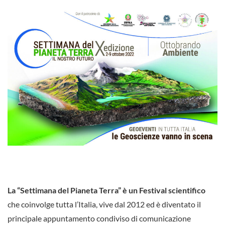
La “Settimana del Pianeta Terra” è un Festival scientifico
che coinvolge tutta l’Italia, vive dal 2012 ed è diventato il
principale appuntamento condiviso di comunicazione