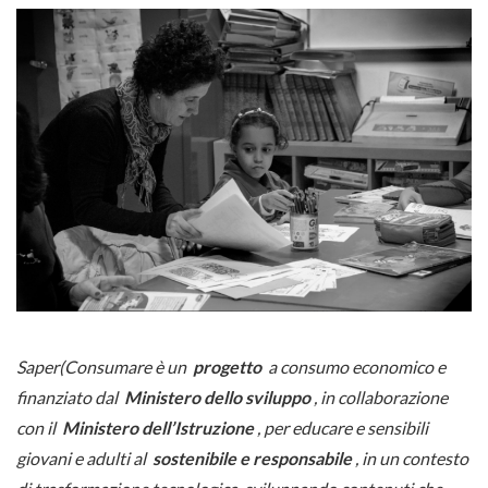
Saper(Consumare è un
progetto
a consumo economico e
finanziato dal
Ministero dello sviluppo
, in collaborazione
con il
Ministero dell’Istruzione
, per educare e sensibili
giovani e adulti al
sostenibile e responsabile
, in un contesto