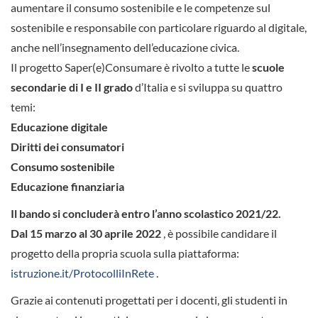
aumentare il consumo sostenibile e le competenze sul
sostenibile e responsabile con particolare riguardo al digitale,
anche nell’insegnamento dell’educazione civica.
Il progetto Saper(e)Consumare è rivolto a tutte le
scuole
secondarie di I e II grado
d’Italia e si sviluppa su quattro
temi:
Educazione digitale
Diritti dei consumatori
Consumo sostenibile
Educazione finanziaria
Il bando si concluderà entro l’anno scolastico 2021/22.
Dal 15 marzo al 30 aprile 2022
, è possibile candidare il
progetto della propria scuola sulla piattaforma:
istruzione.it/ProtocolliInRete
.
Grazie ai contenuti progettati per i docenti, gli studenti in