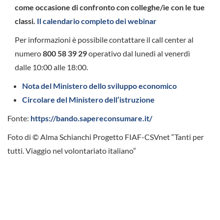
come occasione di confronto con colleghe/ie con le tue
classi.
Il calendario completo dei webinar
Per informazioni è possibile contattare il call center al
numero
800 58 39 29
operativo dal lunedì al venerdì
dalle 10:00 alle 18:00.
Nota del Ministero dello sviluppo economico
Circolare del Ministero dell’istruzione
Fonte:
https://bando.sapereconsumare.it/
Foto di © Alma Schianchi Progetto FIAF-CSVnet “Tanti per
tutti.
Viaggio nel volontariato italiano”