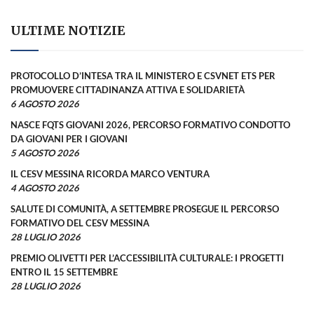
ULTIME NOTIZIE
PROTOCOLLO D’INTESA TRA IL MINISTERO E CSVNET ETS PER
PROMUOVERE CITTADINANZA ATTIVA E SOLIDARIETÀ
6 AGOSTO 2026
NASCE FQTS GIOVANI 2026, PERCORSO FORMATIVO CONDOTTO
DA GIOVANI PER I GIOVANI
5 AGOSTO 2026
IL CESV MESSINA RICORDA MARCO VENTURA
4 AGOSTO 2026
SALUTE DI COMUNITÀ, A SETTEMBRE PROSEGUE IL PERCORSO
FORMATIVO DEL CESV MESSINA
28 LUGLIO 2026
PREMIO OLIVETTI PER L’ACCESSIBILITÀ CULTURALE: I PROGETTI
ENTRO IL 15 SETTEMBRE
28 LUGLIO 2026