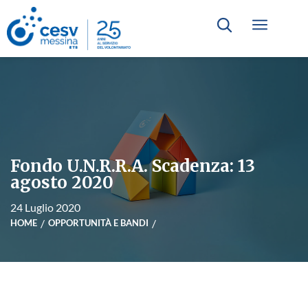
Fondo U.N.R.R.A. Scadenza: 13
agosto 2020
24 Luglio 2020
HOME
OPPORTUNITÀ E BANDI