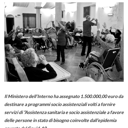
Il Ministero dell’Interno ha assegnato 1.500.000,00 euro da
destinare a programmi socio assistenziali volti a fornire
servizi di “Assistenza sanitaria e socio assistenziale a favore
delle persone in stato di bisogno coinvolte dall’epidemia