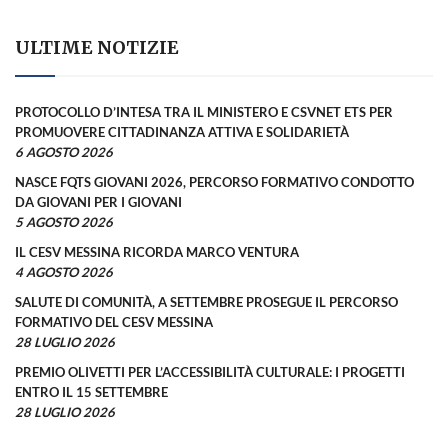
ULTIME NOTIZIE
PROTOCOLLO D’INTESA TRA IL MINISTERO E CSVNET ETS PER
PROMUOVERE CITTADINANZA ATTIVA E SOLIDARIETÀ
6 AGOSTO 2026
NASCE FQTS GIOVANI 2026, PERCORSO FORMATIVO CONDOTTO
DA GIOVANI PER I GIOVANI
5 AGOSTO 2026
IL CESV MESSINA RICORDA MARCO VENTURA
4 AGOSTO 2026
SALUTE DI COMUNITÀ, A SETTEMBRE PROSEGUE IL PERCORSO
FORMATIVO DEL CESV MESSINA
28 LUGLIO 2026
PREMIO OLIVETTI PER L’ACCESSIBILITÀ CULTURALE: I PROGETTI
ENTRO IL 15 SETTEMBRE
28 LUGLIO 2026