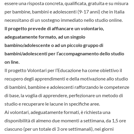
essere una risposta concreta, qualificata, gratuita e su misura
per bambine, bambini e adolescenti (9-17 anni) che in Italia
necessitano di un sostegno immediato nello studio online.
Il progetto prevede di affiancare un volontario,
adeguatamente formato, ad un singolo
bambino/adolescente o ad un piccolo gruppo di
bambini/adolescenti per l’accompagnamento dello studio
on line.
Il progetto Volontari per l’Educazione ha come obiettivo il
recupero degli apprendimenti e della motivazione allo studio
di bambini, bambine e adolescenti rafforzando le competenze
di base, la voglia di apprendere, perfezionare un metodo di
studio e recuperare le lacune in specifiche aree.
Ai volontari, adeguatamente formati, è richiesta una
disponibilità di almeno due momenti a settimana, da 1,5 ore
ciascuno (per un totale di 3 ore settimanali), nei giorni