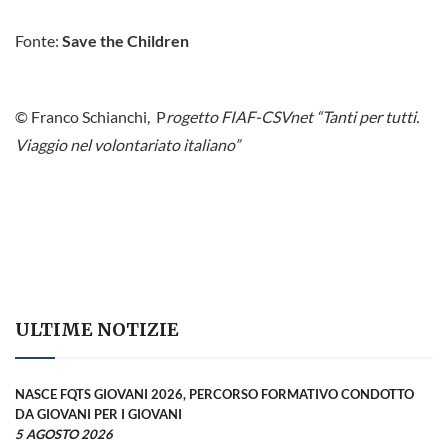
Fonte:
Save the Children
© Franco Schianchi, P
rogetto FIAF-CSVnet “Tanti per tutti.
Viaggio nel volontariato italiano”
ULTIME NOTIZIE
NASCE FQTS GIOVANI 2026, PERCORSO FORMATIVO CONDOTTO
DA GIOVANI PER I GIOVANI
5 AGOSTO 2026