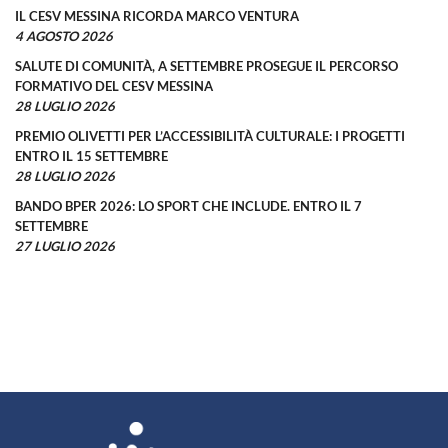
IL CESV MESSINA RICORDA MARCO VENTURA
4 AGOSTO 2026
SALUTE DI COMUNITÀ, A SETTEMBRE PROSEGUE IL PERCORSO
FORMATIVO DEL CESV MESSINA
28 LUGLIO 2026
PREMIO OLIVETTI PER L’ACCESSIBILITÀ CULTURALE: I PROGETTI
ENTRO IL 15 SETTEMBRE
28 LUGLIO 2026
BANDO BPER 2026: LO SPORT CHE INCLUDE. ENTRO IL 7
SETTEMBRE
27 LUGLIO 2026