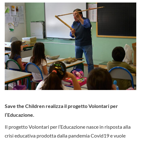
Save the Children realizza il progetto Volontari per
l’Educazione.
Il progetto Volontari per l’Educazione nasce in risposta alla
crisi educativa prodotta dalla pandemia Covid19 e vuole