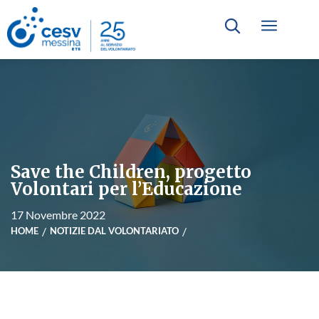
Save the Children, progetto
Volontari per l’Educazione
17 Novembre 2022
HOME
NOTIZIE DAL VOLONTARIATO