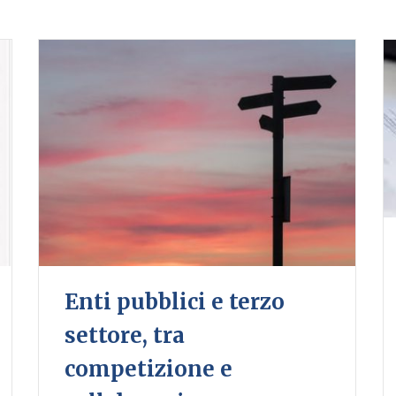
Enti pubblici e terzo
settore, tra
competizione e