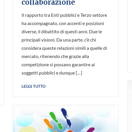
collaborazione
Il rapporto tra Enti pubblici e Terzo settore
ha accompagnato, con accenti e posizioni
diverse, il dibattito di questi anni. Due le
principali visioni. Da una parte, c’è chi
considera queste relazioni simili a quelle di
mercato, ritenendo che grazie alla
competizione si possano garantire ai
soggetti pubblici e dunque […]
LEGGI TUTTO