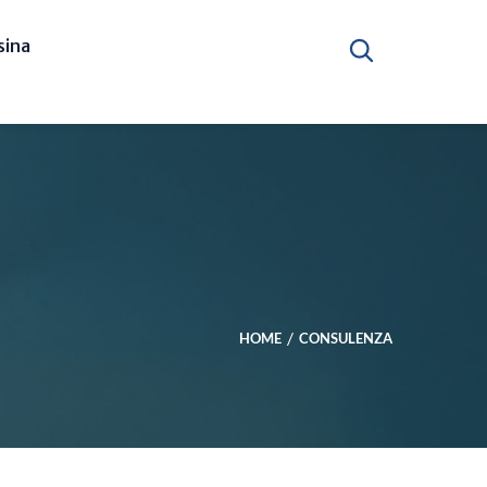
ina
HOME
CONSULENZA