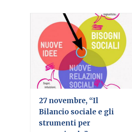
27 novembre, “Il
Bilancio sociale e gli
strumenti per