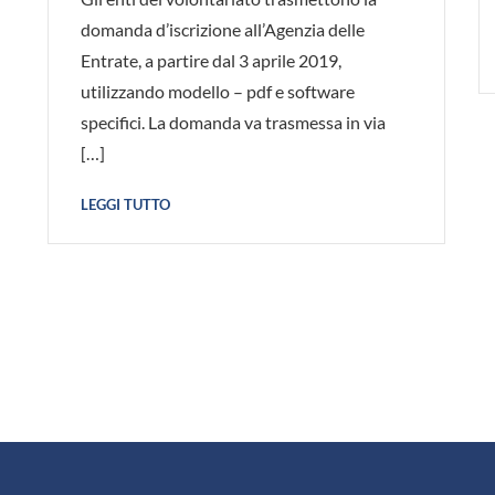
domanda d’iscrizione all’Agenzia delle
Entrate, a partire dal 3 aprile 2019,
utilizzando modello – pdf e software
specifici. La domanda va trasmessa in via
[…]
LEGGI TUTTO