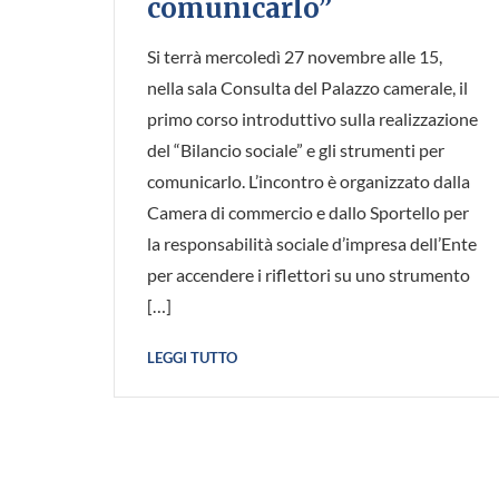
comunicarlo”
Si terrà mercoledì 27 novembre alle 15,
nella sala Consulta del Palazzo camerale, il
primo corso introduttivo sulla realizzazione
del “Bilancio sociale” e gli strumenti per
comunicarlo. L’incontro è organizzato dalla
Camera di commercio e dallo Sportello per
la responsabilità sociale d’impresa dell’Ente
per accendere i riflettori su uno strumento
[…]
LEGGI TUTTO