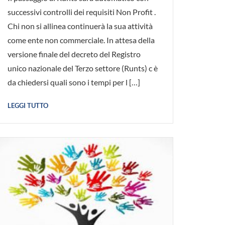
successivi controlli dei requisiti Non Profit .
Chi non si allinea continuerà la sua attività
come ente non commerciale. In attesa della
versione finale del decreto del Registro
unico nazionale del Terzo settore (Runts) c è
da chiedersi quali sono i tempi per l […]
LEGGI TUTTO