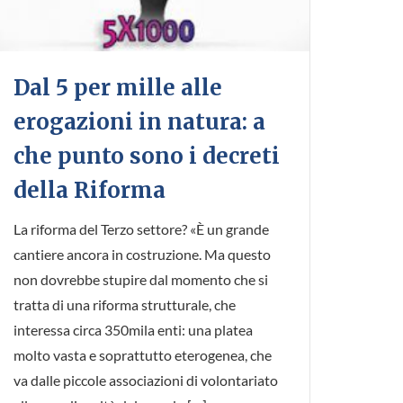
Dal 5 per mille alle
erogazioni in natura: a
che punto sono i decreti
della Riforma
La riforma del Terzo settore? «È un grande
cantiere ancora in costruzione. Ma questo
non dovrebbe stupire dal momento che si
tratta di una riforma strutturale, che
interessa circa 350mila enti: una platea
molto vasta e soprattutto eterogenea, che
va dalle piccole associazioni di volontariato