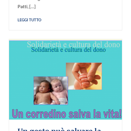
Patti, […]
LEGGI TUTTO