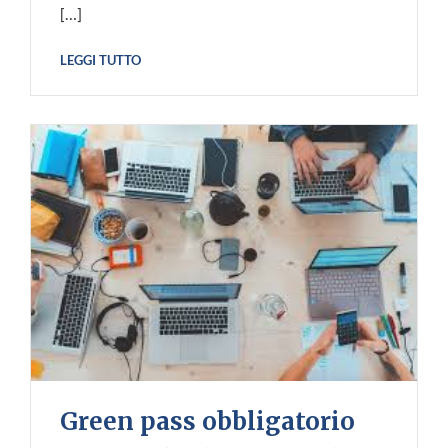
[…]
LEGGI TUTTO
Green pass obbligatorio