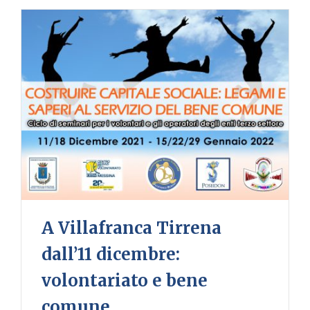
A Villafranca Tirrena
dall’11 dicembre:
volontariato e bene
comune