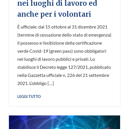
nei luoghi di lavoro ed
anche per i volontari
È ufficiale: dal 15 ottobre al 31 dicembre 2021
(termine di cessazione dello stato di emergenza)
il possesso e l’esibizione della certificazione
verde Covid-19 (green pass) sono obbligatori
nei luoghi di lavoro pubblici e privati. Lo
stabilisce il Decreto legge 127/2021, pubblicato
nella Gazzetta ufficiale n. 226 del 21 settembre
2021. L’obbligo […]
LEGGI TUTTO