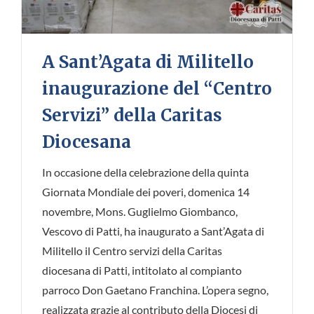
A Sant’Agata di Militello
inaugurazione del “Centro
Servizi” della Caritas
Diocesana
In occasione della celebrazione della quinta
Giornata Mondiale dei poveri, domenica 14
novembre, Mons. Guglielmo Giombanco,
Vescovo di Patti, ha inaugurato a Sant’Agata di
Militello il Centro servizi della Caritas
diocesana di Patti, intitolato al compianto
parroco Don Gaetano Franchina. L’opera segno,
realizzata grazie al contributo della Diocesi di