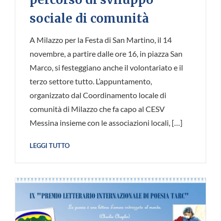
sociale di comunità
A Milazzo per la Festa di San Martino, il 14
novembre, a partire dalle ore 16, in piazza San
Marco, si festeggiano anche il volontariato e il
terzo settore tutto. L’appuntamento,
organizzato dal Coordinamento locale di
comunità di Milazzo che fa capo al CESV
Messina insieme con le associazioni locali, […]
LEGGI TUTTO