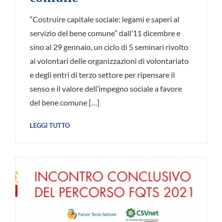
“Costruire capitale sociale: legami e saperi al
servizio del bene comune” dall’11 dicembre e
sino al 29 gennaio, un ciclo di 5 seminari rivolto
ai volontari delle organizzazioni di volontariato
e degli entri di terzo settore per ripensare il
senso e il valore dell’impegno sociale a favore
del bene comune […]
LEGGI TUTTO