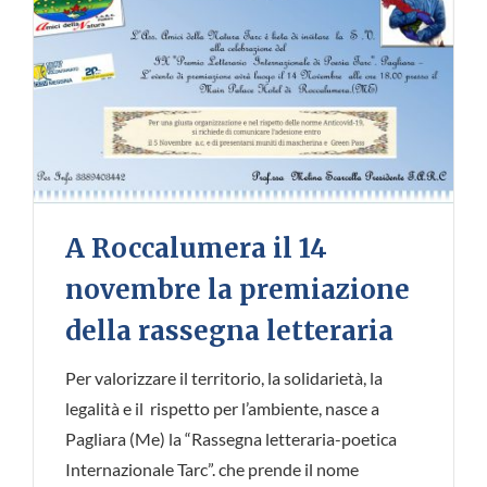
A Roccalumera il 14
novembre la premiazione
della rassegna letteraria
Per valorizzare il territorio, la solidarietà, la
legalità e il rispetto per l’ambiente, nasce a
Pagliara (Me) la “Rassegna letteraria-poetica
Internazionale Tarc”. che prende il nome