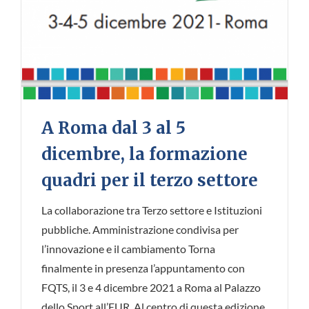
A Roma dal 3 al 5
dicembre, la formazione
quadri per il terzo settore
La collaborazione tra Terzo settore e Istituzioni
pubbliche. Amministrazione condivisa per
l’innovazione e il cambiamento Torna
finalmente in presenza l’appuntamento con
FQTS, il 3 e 4 dicembre 2021 a Roma al Palazzo
dello Sport all’EUR. Al centro di questa edizione