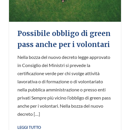
Possibile obbligo di green
pass anche per i volontari
Nella bozza del nuovo decreto legge approvato
in Consiglio dei Ministri si prevede la
certificazione verde per chi svolge attività
lavorativa o di formazione o di volontariato
nella pubblica amministrazione o presso enti
privati Sempre più vicino l’obbligo di green pass
anche per i volontari. Nella bozza del nuovo
decreto […]
LEGGI TUTTO