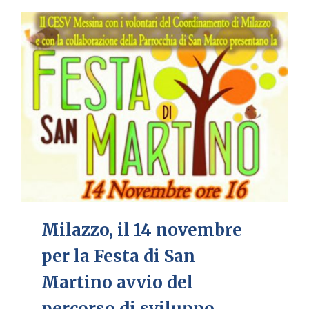
Milazzo, il 14 novembre
per la Festa di San
Martino avvio del
percorso di sviluppo