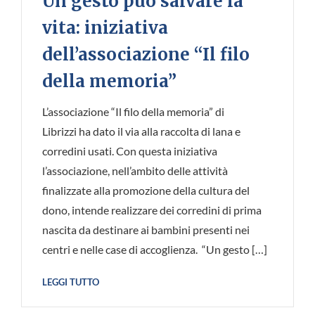
Un gesto può salvare la
vita: iniziativa
dell’associazione “Il filo
della memoria”
L’associazione “Il filo della memoria” di
Librizzi ha dato il via alla raccolta di lana e
corredini usati. Con questa iniziativa
l’associazione, nell’ambito delle attività
finalizzate alla promozione della cultura del
dono, intende realizzare dei corredini di prima
nascita da destinare ai bambini presenti nei
centri e nelle case di accoglienza. “Un gesto […]
LEGGI TUTTO