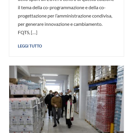
il tema della co-programmazione e della co-
progettazione per l’amministrazione condivisa,
per generare innovazione e cambiamento.
FQTS, […]
LEGGI TUTTO