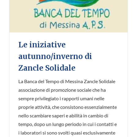
Le iniziative
autunno/inverno di
Zancle Solidale
La Banca del Tempo di Messina Zancle Solidale
associazione di promozione sociale che ha
sempre privilegiato i rapporti umani nelle
proprie attività, che consistono essenzialmente
nello scambiare saperi e abilità in cambio di
tempo, dopo un lungo periodo in cui i contatti e
i laboratori si sono svolti quasi esclusivamente