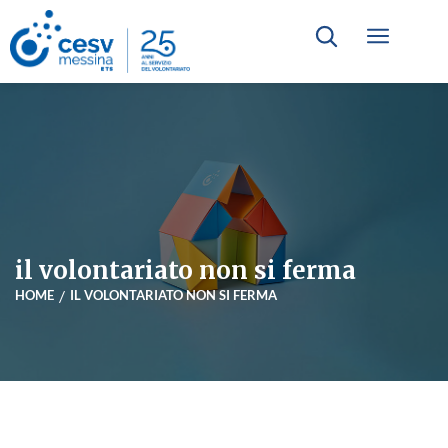
il volontariato non si ferma
HOME
IL VOLONTARIATO NON SI FERMA