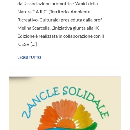
dall’associazione promotrice “Amici della
Natura T.A.R.C. (Territorio-Ambiente-
Ricreativo-Culturale) presieduta dalla prof.
Melina Scarcella. L’iniziativa giunta alla IX
Edizione è realizzata in collaborazione con il
CESV […]
LEGGI TUTTO