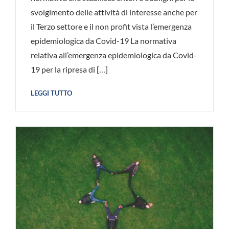
svolgimento delle attività di interesse anche per
il Terzo settore e il non profit vista l’emergenza
epidemiologica da Covid-19 La normativa
relativa all’emergenza epidemiologica da Covid-
19 per la ripresa di […]
LEGGI TUTTO