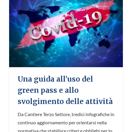
Una guida all’uso del
green pass e allo
svolgimento delle attività
Da Cantiere Terzo Settore, tredici infografiche in
continuo aggiornamento per orientarsi nella
normativa che stabilisce criteri e obblighi per lo